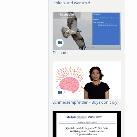
lenken und warum d...
Fischadler
Schmerzempfinden - Boys don't cry?