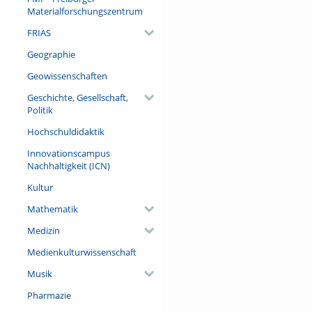
Materialforschungszentrum
FRIAS
Geographie
Geowissenschaften
Geschichte, Gesellschaft,
Politik
Hochschuldidaktik
Innovationscampus
Nachhaltigkeit (ICN)
Kultur
Mathematik
Medizin
Medienkulturwissenschaft
Musik
Pharmazie