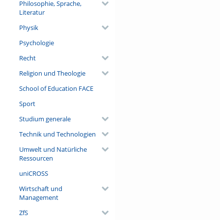
Philosophie, Sprache,
Literatur
Physik
Psychologie
Recht
Religion und Theologie
School of Education FACE
Sport
Studium generale
Technik und Technologien
Umwelt und Natürliche
Ressourcen
uniCROSS
Wirtschaft und
Management
ZfS