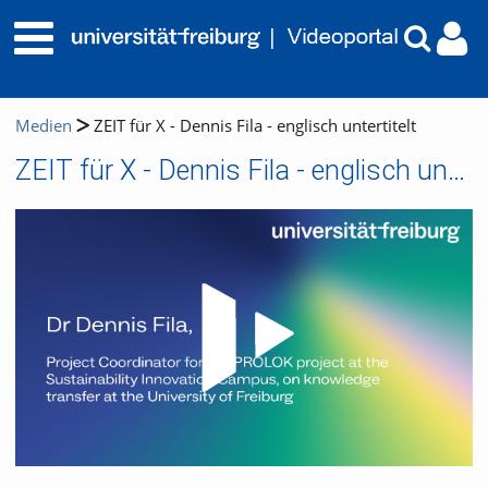
Medien
ZEIT für X - Dennis Fila - englisch untertitelt
ZEIT für X - Dennis Fila - englisch untertitelt
Video