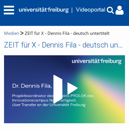
Medien
ZEIT für X - Dennis Fila - deutsch untertitelt
ZEIT für X - Dennis Fila - deutsch untertitelt
Video