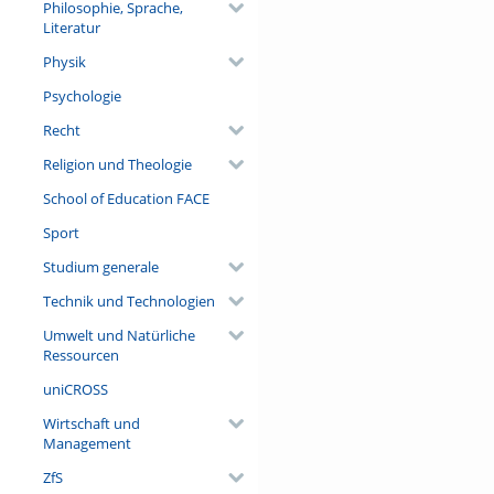
Philosophie, Sprache,
Literatur
Physik
Psychologie
Recht
Religion und Theologie
School of Education FACE
Sport
Studium generale
Technik und Technologien
Umwelt und Natürliche
Ressourcen
uniCROSS
Wirtschaft und
Management
ZfS