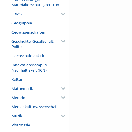
Materialforschungszentrum
FRIAS
Geographie
Geowissenschaften
Geschichte, Gesellschaft,
Politik
Hochschuldidaktik
Innovationscampus
Nachhaltigkeit (ICN)
Kultur
Mathematik
Medizin
Medienkulturwissenschaft
Musik
Pharmazie