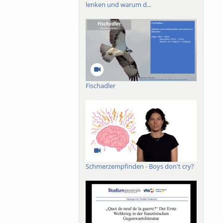
lenken und warum d...
Fischadler
Schmerzempfinden - Boys don't cry?