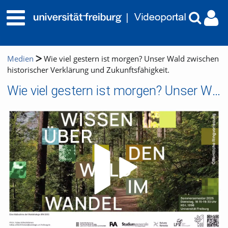
Medien
Wie viel gestern ist morgen? Unser Wald zwischen
historischer Verklärung und Zukunftsfähigkeit.
Wie viel gestern ist morgen? Unser Wald zwischen historischer Verklärung und Zukunftsfähigkeit.
Video