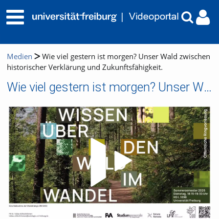
Medien
Wie viel gestern ist morgen? Unser Wald zwischen
historischer Verklärung und Zukunftsfähigkeit.
Wie viel gestern ist morgen? Unser Wald zwischen historischer Verklärung und Zukunftsfähigkeit.
Video