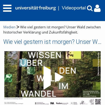
Medien
Wie viel gestern ist morgen? Unser Wald zwischen
historischer Verklärung und Zukunftsfähigkeit.
Wie viel gestern ist morgen? Unser Wald zwischen historischer Verklärung und Zukunftsfähigkeit.
Video