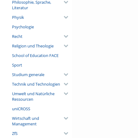
Philosophie, Sprache,
Literatur
Physik
Psychologie
Recht
Religion und Theologie
School of Education FACE
Sport
Studium generale
Technik und Technologien
Umwelt und Natürliche
Ressourcen
uniCROSS
Wirtschaft und
Management
ZfS