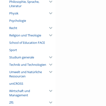
Philosophie, Sprache,
Literatur
Physik
Psychologie
Recht
Religion und Theologie
School of Education FACE
Sport
Studium generale
Technik und Technologien
Umwelt und Natürliche
Ressourcen
uniCROSS
Wirtschaft und
Management
ZfS