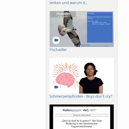
lenken und warum d...
Fischadler
Schmerzempfinden - Boys don't cry?