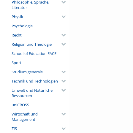
Philosophie, Sprache,
Literatur
Physik
Psychologie
Recht
Religion und Theologie
School of Education FACE
Sport
Studium generale
Technik und Technologien
Umwelt und Natürliche
Ressourcen
uniCROSS
Wirtschaft und
Management
ZfS