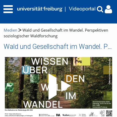
Medien
Wald und Gesellschaft im Wandel. Perspektiven
soziologischer Waldforschung
Wald und Gesellschaft im Wandel. Perspektiven soziologischer Waldforschung
Video