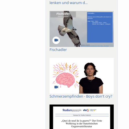
lenken und warum d...
Fischadler
Schmerzempfinden - Boys don't cry?