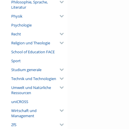
Philosophie, Sprache,
Literatur
Physik
Psychologie
Recht
Religion und Theologie
School of Education FACE
Sport
Studium generale
Technik und Technologien
Umwelt und Natürliche
Ressourcen
uniCROSS
Wirtschaft und
Management
ZfS