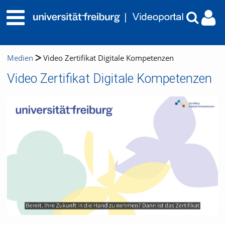
Medien
Video Zertifikat Digitale Kompetenzen
Video Zertifikat Digitale Kompetenzen
Video