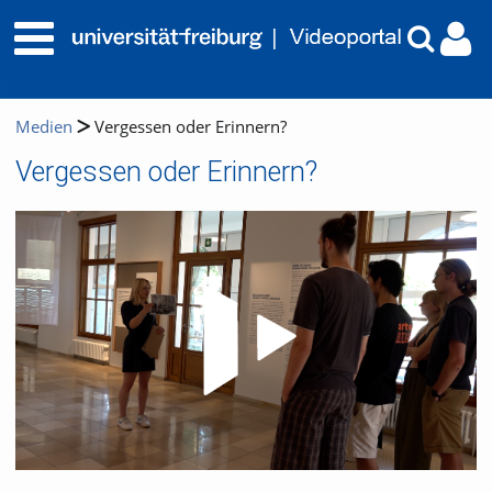
Medien
Vergessen oder Erinnern?
Vergessen oder Erinnern?
Video