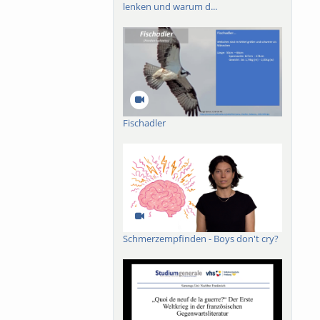
lenken und warum d...
Fischadler
Schmerzempfinden - Boys don't cry?