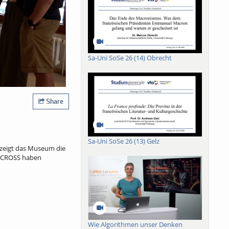
Sa-Uni SoSe 26 (14) Obrecht
Share
Sa-Uni SoSe 26 (13) Gelz
 zeigt das Museum die
uniCROSS haben
Wie Algorithmen unser Denken