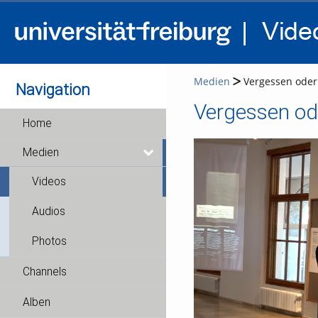
Medien
Vergessen oder
Navigation
Vergessen od
Home
Medien
Videos
Audios
Photos
Channels
Alben