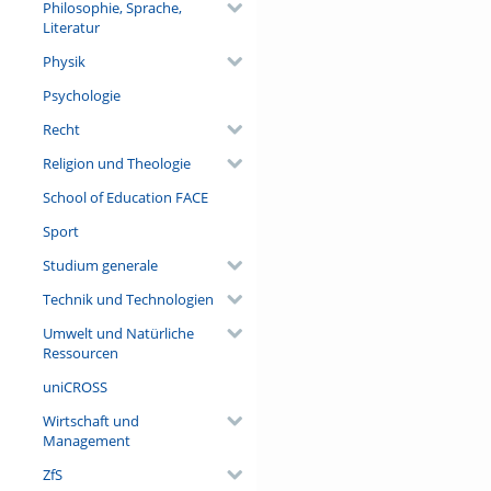
Philosophie, Sprache,
Literatur
Physik
Psychologie
Recht
Religion und Theologie
School of Education FACE
Sport
Studium generale
Technik und Technologien
Umwelt und Natürliche
Ressourcen
uniCROSS
Wirtschaft und
Management
ZfS