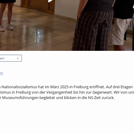
nen
25
tionalsozialismus hat im März 2025 in Freiburg eröffnet. Auf drei Etagen
lismus in Freiburg von der Vergangenheit bis hin zur Gegenwart. Wir von 
er Museumsführungen begleitet und blicken in die NS-Zeit zurück.