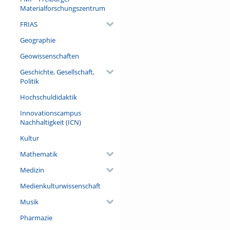
Materialforschungszentrum
FRIAS
Geographie
Geowissenschaften
Geschichte, Gesellschaft,
Politik
Hochschuldidaktik
Innovationscampus
Nachhaltigkeit (ICN)
Kultur
Mathematik
Medizin
Medienkulturwissenschaft
Musik
Pharmazie