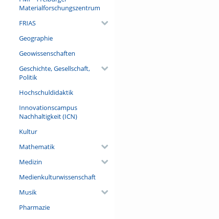
Materialforschungszentrum
FRIAS
Geographie
Geowissenschaften
Geschichte, Gesellschaft,
Politik
Hochschuldidaktik
Innovationscampus
Nachhaltigkeit (ICN)
Kultur
Mathematik
Medizin
Medienkulturwissenschaft
Musik
Pharmazie