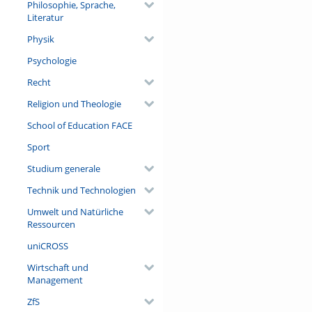
Philosophie, Sprache,
Literatur
Physik
Psychologie
Recht
Religion und Theologie
School of Education FACE
Sport
Studium generale
Technik und Technologien
Umwelt und Natürliche
Ressourcen
uniCROSS
Wirtschaft und
Management
ZfS