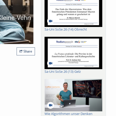
Sa-Uni SoSe 26 (14) Obrecht
Share
Sa-Uni SoSe 26 (13) Gelz
Wie Algorithmen unser Denken