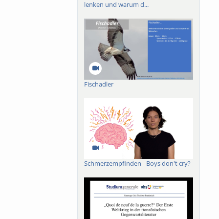
lenken und warum d...
Fischadler
Schmerzempfinden - Boys don't cry?