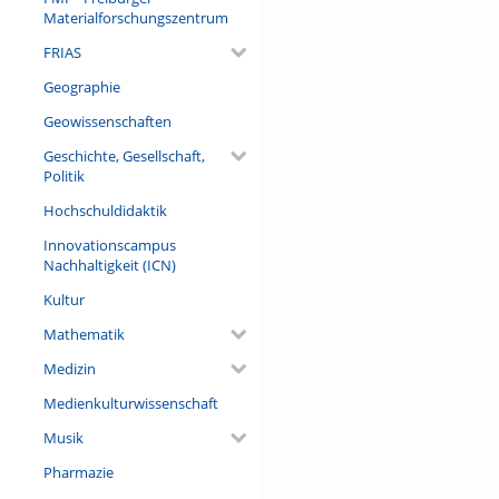
Materialforschungszentrum
FRIAS
Geographie
Geowissenschaften
Geschichte, Gesellschaft,
Politik
Hochschuldidaktik
Innovationscampus
Nachhaltigkeit (ICN)
Kultur
Mathematik
Medizin
Medienkulturwissenschaft
Musik
Pharmazie