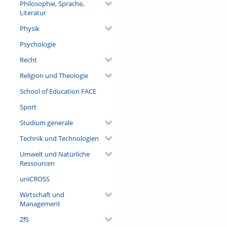
Philosophie, Sprache,
Literatur
Physik
Psychologie
Recht
Religion und Theologie
School of Education FACE
Sport
Studium generale
Technik und Technologien
Umwelt und Natürliche
Ressourcen
uniCROSS
Wirtschaft und
Management
ZfS