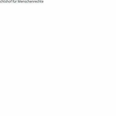
ichtshof für Menschenrechte