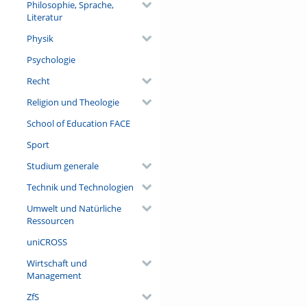
Philosophie, Sprache,
Literatur
Physik
Psychologie
Recht
Religion und Theologie
School of Education FACE
Sport
Studium generale
Technik und Technologien
Umwelt und Natürliche
Ressourcen
uniCROSS
Wirtschaft und
Management
ZfS