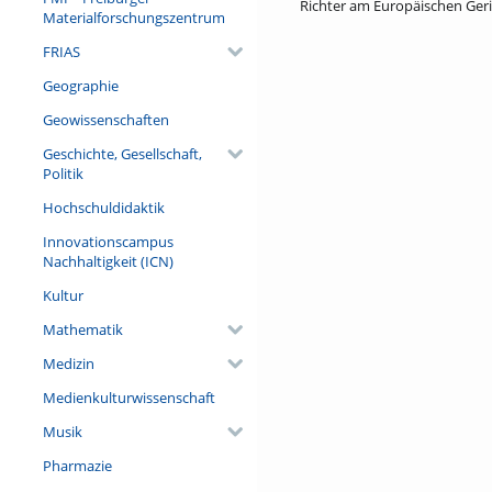
Richter am Europäischen Ger
Materialforschungszentrum
FRIAS
Geographie
Geowissenschaften
Geschichte, Gesellschaft,
Politik
Hochschuldidaktik
Innovationscampus
Nachhaltigkeit (ICN)
Kultur
Mathematik
Medizin
Medienkulturwissenschaft
Musik
Pharmazie