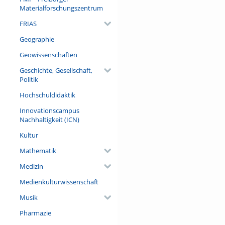
Materialforschungszentrum
FRIAS
Geographie
Geowissenschaften
Geschichte, Gesellschaft,
Politik
Hochschuldidaktik
Innovationscampus
Nachhaltigkeit (ICN)
Kultur
Mathematik
Medizin
Medienkulturwissenschaft
Musik
Pharmazie