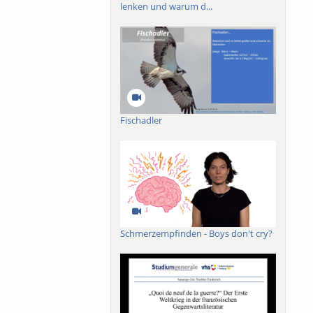
lenken und warum d...
Fischadler
Schmerzempfinden - Boys don't cry?