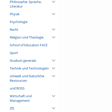
Philosophie, Sprache,
Literatur
Physik
Psychologie
Recht
Religion und Theologie
School of Education FACE
Sport
Studium generale
Technik und Technologien
Umwelt und Natürliche
Ressourcen
uniCROSS
Wirtschaft und
Management
ZfS