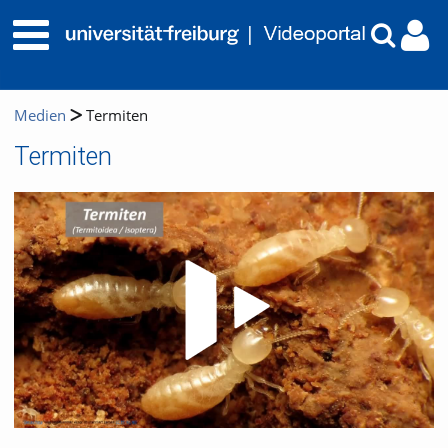
Medien
Termiten
Termiten
Video