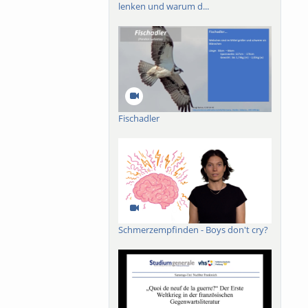
lenken und warum d...
Fischadler
Schmerzempfinden - Boys don't cry?