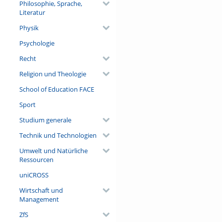
Philosophie, Sprache,
Literatur
Physik
Psychologie
Recht
Religion und Theologie
School of Education FACE
Sport
Studium generale
Technik und Technologien
Umwelt und Natürliche
Ressourcen
uniCROSS
Wirtschaft und
Management
ZfS