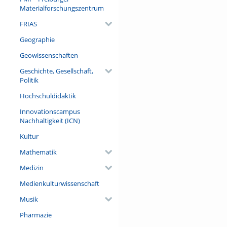
Materialforschungszentrum
FRIAS
Geographie
Geowissenschaften
Geschichte, Gesellschaft,
Politik
Hochschuldidaktik
Innovationscampus
Nachhaltigkeit (ICN)
Kultur
Mathematik
Medizin
Medienkulturwissenschaft
Musik
Pharmazie