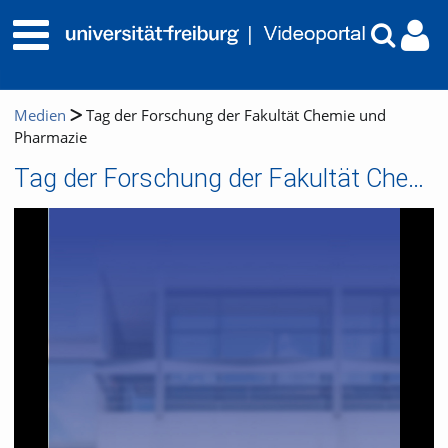
Medien
Tag der Forschung der Fakultät Chemie und
Pharmazie
Tag der Forschung der Fakultät Chemie und Pharmazie