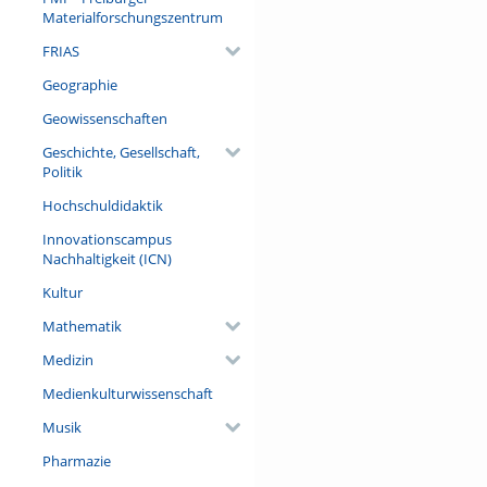
Materialforschungszentrum
FRIAS
Geographie
Geowissenschaften
Geschichte, Gesellschaft,
Politik
Hochschuldidaktik
Innovationscampus
Nachhaltigkeit (ICN)
Kultur
Mathematik
Medizin
Medienkulturwissenschaft
Musik
Pharmazie