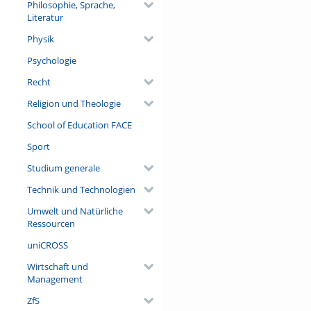
Philosophie, Sprache,
Literatur
Physik
Psychologie
Recht
Religion und Theologie
School of Education FACE
Sport
Studium generale
Technik und Technologien
Umwelt und Natürliche
Ressourcen
uniCROSS
Wirtschaft und
Management
ZfS