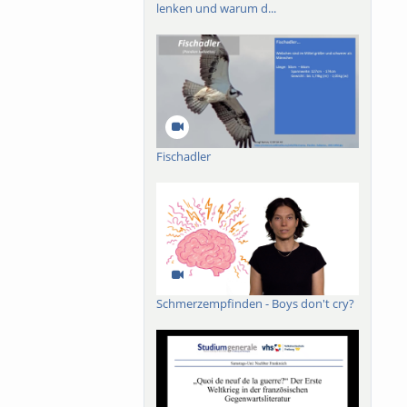
lenken und warum d...
Fischadler
Schmerzempfinden - Boys don't cry?