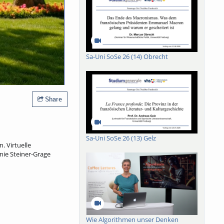
Sa-Uni SoSe 26 (14) Obrecht
Share
Sa-Uni SoSe 26 (13) Gelz
 Virtuelle
nie Steiner-Grage
Wie Algorithmen unser Denken