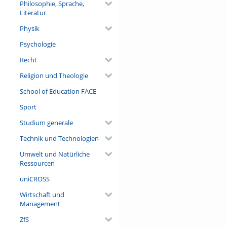
Philosophie, Sprache,
Literatur
Physik
Psychologie
Recht
Religion und Theologie
School of Education FACE
Sport
Studium generale
Technik und Technologien
Umwelt und Natürliche
Ressourcen
uniCROSS
Wirtschaft und
Management
ZfS