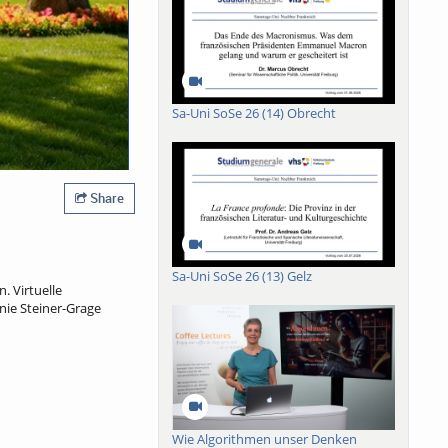
Sa-Uni SoSe 26 (14) Obrecht
Share
Sa-Uni SoSe 26 (13) Gelz
 Virtuelle
nie Steiner-Grage
Wie Algorithmen unser Denken