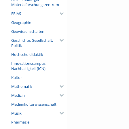
Materialforschungszentrum
FRIAS
Geographie
Geowissenschaften
Geschichte, Gesellschaft,
Politik
Hochschuldidaktik
Innovationscampus
Nachhaltigkeit (ICN)
Kultur
Mathematik
Medizin
Medienkulturwissenschaft
Musik
Pharmazie