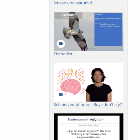
lenken und warum d...
Fischadler
Schmerzempfinden - Boys don't cry?