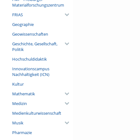
Materialforschungszentrum
FRIAS
Geographie
Geowissenschaften
Geschichte, Gesellschaft,
Politik
Hochschuldidaktik
Innovationscampus
Nachhaltigkeit (ICN)
Kultur
Mathematik
Medizin
Medienkulturwissenschaft
Musik
Pharmazie