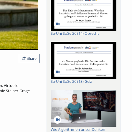
Sa-Uni SoSe 26 (14) Obrecht
Share
Sa-Uni SoSe 26 (13) Gelz
 Virtuelle
nie Steiner-Grage
Wie Algorithmen unser Denken