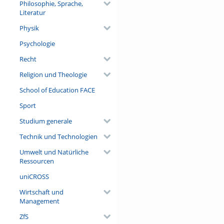
Philosophie, Sprache,
Literatur
Physik
Psychologie
Recht
Religion und Theologie
School of Education FACE
Sport
Studium generale
Technik und Technologien
Umwelt und Natürliche
Ressourcen
uniCROSS
Wirtschaft und
Management
ZfS