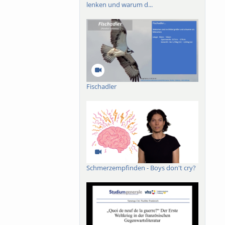
lenken und warum d...
Fischadler
Schmerzempfinden - Boys don't cry?