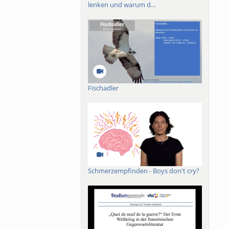
lenken und warum d...
Fischadler
Schmerzempfinden - Boys don't cry?