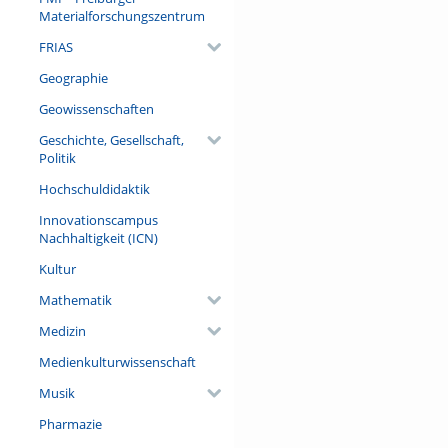
Materialforschungszentrum
FRIAS
Geographie
Geowissenschaften
Geschichte, Gesellschaft,
Politik
Hochschuldidaktik
Innovationscampus
Nachhaltigkeit (ICN)
Kultur
Mathematik
Medizin
Medienkulturwissenschaft
Musik
Pharmazie