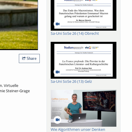
Sa-Uni SoSe 26 (14) Obrecht
Share
Sa-Uni SoSe 26 (13) Gelz
 Virtuelle
nie Steiner-Grage
Wie Algorithmen unser Denken