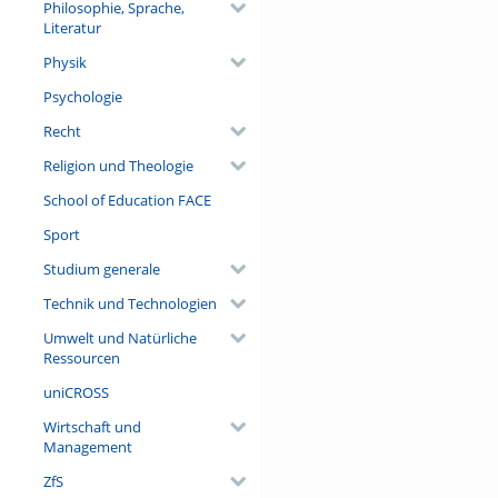
Philosophie, Sprache,
Literatur
Physik
Psychologie
Recht
Religion und Theologie
School of Education FACE
Sport
Studium generale
Technik und Technologien
Umwelt und Natürliche
Ressourcen
uniCROSS
Wirtschaft und
Management
ZfS