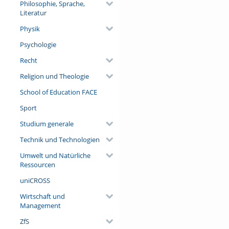
Philosophie, Sprache,
Literatur
Physik
Psychologie
Recht
Religion und Theologie
School of Education FACE
Sport
Studium generale
Technik und Technologien
Umwelt und Natürliche
Ressourcen
uniCROSS
Wirtschaft und
Management
ZfS