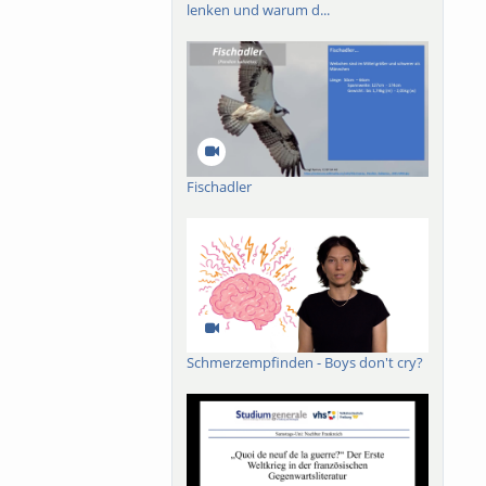
lenken und warum d...
Fischadler
Schmerzempfinden - Boys don't cry?