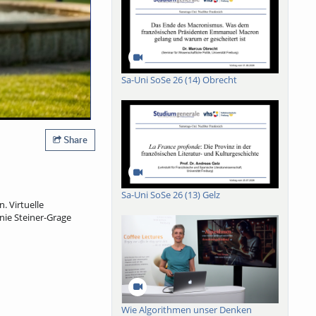
Sa-Uni SoSe 26 (14) Obrecht
Share
Sa-Uni SoSe 26 (13) Gelz
 Virtuelle
nie Steiner-Grage
Wie Algorithmen unser Denken