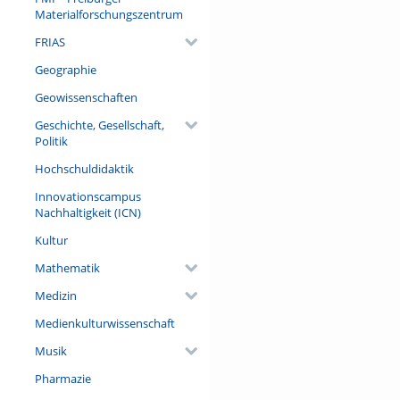
Materialforschungszentrum
FRIAS
Geographie
Geowissenschaften
Geschichte, Gesellschaft,
Politik
Hochschuldidaktik
Innovationscampus
Nachhaltigkeit (ICN)
Kultur
Mathematik
Medizin
Medienkulturwissenschaft
Musik
Pharmazie