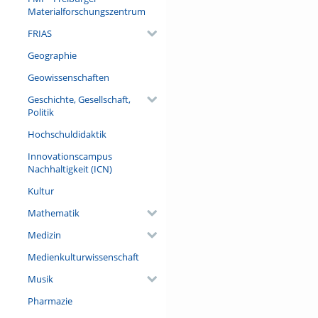
Materialforschungszentrum
FRIAS
Geographie
Geowissenschaften
Geschichte, Gesellschaft,
Politik
Hochschuldidaktik
Innovationscampus
Nachhaltigkeit (ICN)
Kultur
Mathematik
Medizin
Medienkulturwissenschaft
Musik
Pharmazie