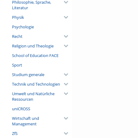
Philosophie, Sprache,
Literatur
Physik
Psychologie
Recht
Religion und Theologie
School of Education FACE
Sport
Studium generale
Technik und Technologien
Umwelt und Natürliche
Ressourcen
uniCROSS
Wirtschaft und
Management
ZfS