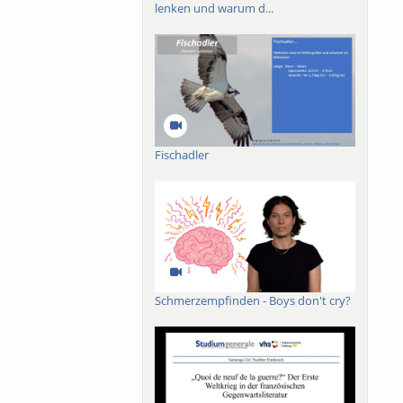
lenken und warum d...
Fischadler
Schmerzempfinden - Boys don't cry?