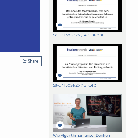
Sa-Uni SoSe 26 (14) Obrecht
Share
Sa-Uni SoSe 26 (13) Gelz
Wie Algorithmen unser Denken