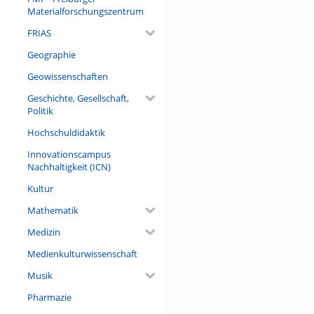
Materialforschungszentrum
FRIAS
Geographie
Geowissenschaften
Geschichte, Gesellschaft,
Politik
Hochschuldidaktik
Innovationscampus
Nachhaltigkeit (ICN)
Kultur
Mathematik
Medizin
Medienkulturwissenschaft
Musik
Pharmazie