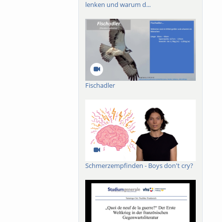
lenken und warum d...
Fischadler
Schmerzempfinden - Boys don't cry?