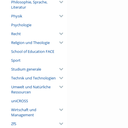
Philosophie, Sprache,
Literatur
Physik
Psychologie
Recht
Religion und Theologie
School of Education FACE
Sport
Studium generale
Technik und Technologien
Umwelt und Natürliche
Ressourcen
uniCROSS
Wirtschaft und
Management
ZfS