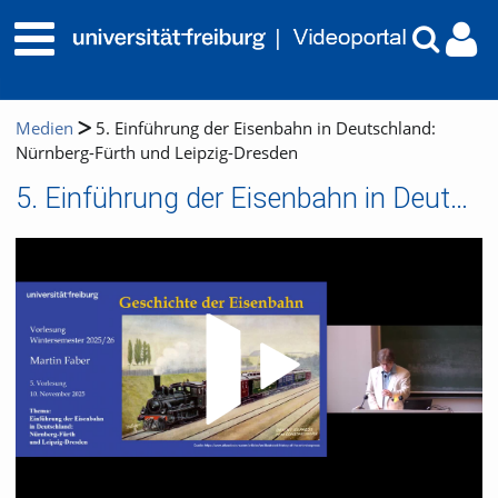
Medien
5. Einführung der Eisenbahn in Deutschland:
Nürnberg-Fürth und Leipzig-Dresden
5. Einführung der Eisenbahn in Deutschland: Nürnberg-Fürth und Leipzig-Dresden
Video