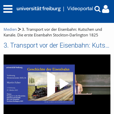
Medien
3. Transport vor der Eisenbahn: Kutschen und
Kanäle. Die erste Eisenbahn Stockton-Darlington 1825
3. Transport vor der Eisenbahn: Kutschen und Kanäle. Die erste Eisenbahn Stockton-Darlington 1825
Video