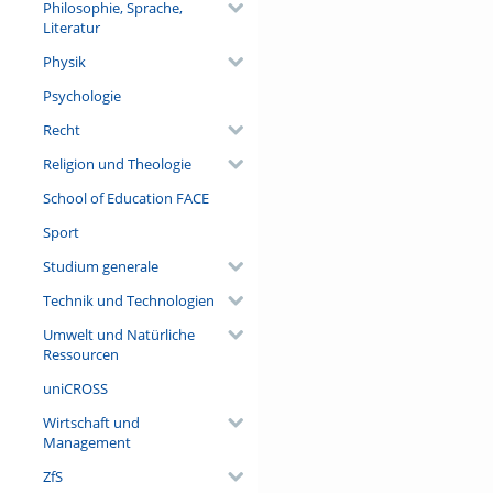
Philosophie, Sprache,
Literatur
Physik
Psychologie
Recht
Religion und Theologie
School of Education FACE
Sport
Studium generale
Technik und Technologien
Umwelt und Natürliche
Ressourcen
uniCROSS
Wirtschaft und
Management
ZfS