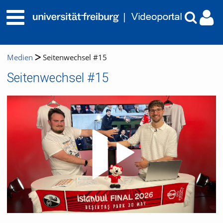
Medien
Seitenwechsel #15
Seitenwechsel #15
Video