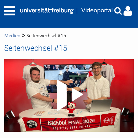
Medien
Seitenwechsel #15
Seitenwechsel #15
Video