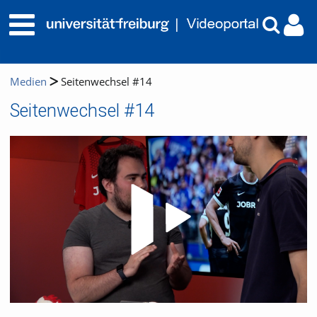
Medien
Seitenwechsel #14
Seitenwechsel #14
Video