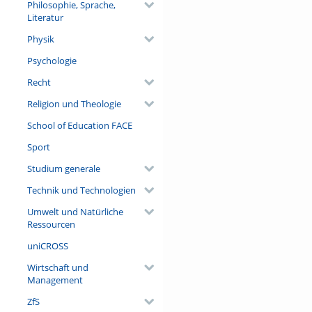
Philosophie, Sprache,
Literatur
Physik
Psychologie
Recht
Religion und Theologie
School of Education FACE
Sport
Studium generale
Technik und Technologien
Umwelt und Natürliche
Ressourcen
uniCROSS
Wirtschaft und
Management
ZfS