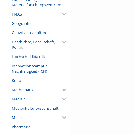
Materialforschungszentrum
FRIAS
Geographie
Geowissenschaften
Geschichte, Gesellschaft,
Politik
Hochschuldidaktik
Innovationscampus
Nachhaltigkeit (ICN)
Kultur
Mathematik
Medizin
Medienkulturwissenschaft
Musik
Pharmazie