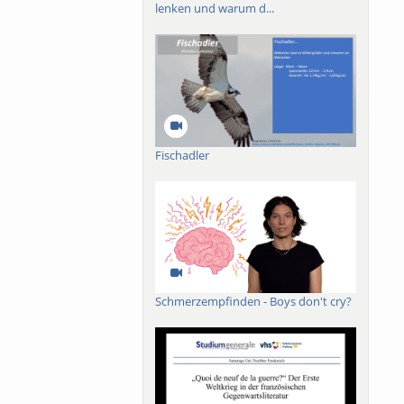
lenken und warum d...
Fischadler
Schmerzempfinden - Boys don't cry?