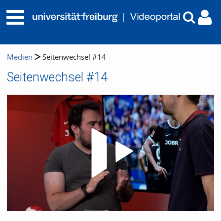
Medien
Seitenwechsel #14
Seitenwechsel #14
Video