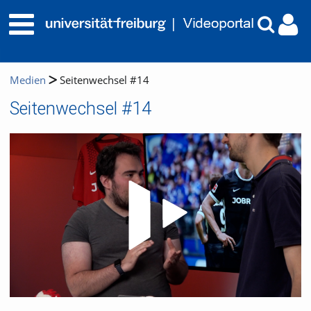
Medien
Seitenwechsel #14
Seitenwechsel #14
Video