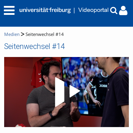
Medien
Seitenwechsel #14
Seitenwechsel #14
Video