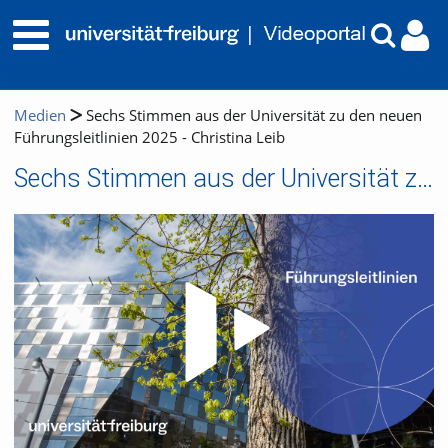
Medien
Sechs Stimmen aus der Universität zu den neuen
Führungsleitlinien 2025 - Christina Leib
Sechs Stimmen aus der Universität zu den neuen Führungsleitlinien 2025 - Christina Leib
Video