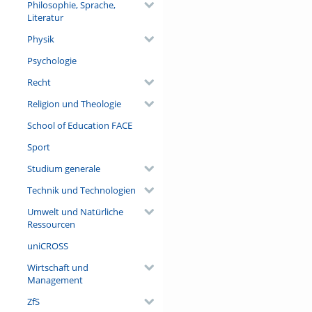
Philosophie, Sprache,
Literatur
Physik
Psychologie
Recht
Religion und Theologie
School of Education FACE
Sport
Studium generale
Technik und Technologien
Umwelt und Natürliche
Ressourcen
uniCROSS
Wirtschaft und
Management
ZfS