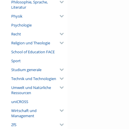
Philosophie, Sprache,
Literatur
Physik
Psychologie
Recht
Religion und Theologie
School of Education FACE
Sport
Studium generale
Technik und Technologien
Umwelt und Natürliche
Ressourcen
uniCROSS
Wirtschaft und
Management
ZfS