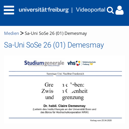
Medien
Sa-Uni SoSe 26 (01) Demesmay
Sa-Uni SoSe 26 (01) Demesmay
Video