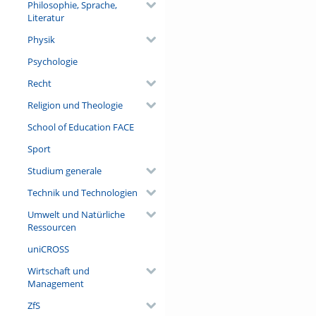
Philosophie, Sprache,
Literatur
Physik
Psychologie
Recht
Religion und Theologie
School of Education FACE
Sport
Studium generale
Technik und Technologien
Umwelt und Natürliche
Ressourcen
uniCROSS
Wirtschaft und
Management
ZfS