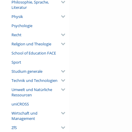
Philosophie, Sprache,
Literatur
Physik
Psychologie
Recht
Religion und Theologie
School of Education FACE
Sport
Studium generale
Technik und Technologien
Umwelt und Natürliche
Ressourcen
uniCROSS
Wirtschaft und
Management
ZfS