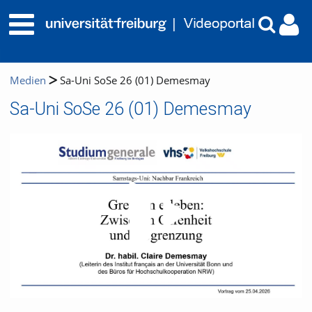
Medien
Sa-Uni SoSe 26 (01) Demesmay
Sa-Uni SoSe 26 (01) Demesmay
Video