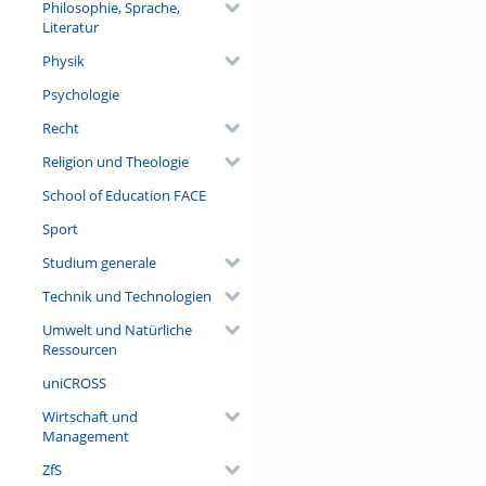
Philosophie, Sprache,
Literatur
Physik
Psychologie
Recht
Religion und Theologie
School of Education FACE
Sport
Studium generale
Technik und Technologien
Umwelt und Natürliche
Ressourcen
uniCROSS
Wirtschaft und
Management
ZfS