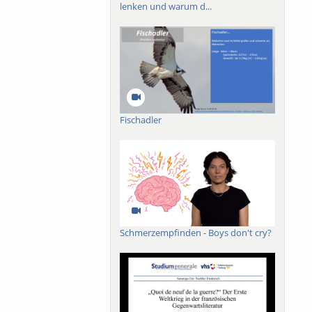
lenken und warum d...
Fischadler
Schmerzempfinden - Boys don't cry?