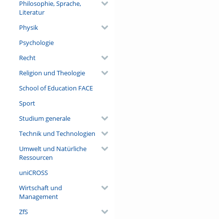
Philosophie, Sprache,
Literatur
Physik
Psychologie
Recht
Religion und Theologie
School of Education FACE
Sport
Studium generale
Technik und Technologien
Umwelt und Natürliche
Ressourcen
uniCROSS
Wirtschaft und
Management
ZfS