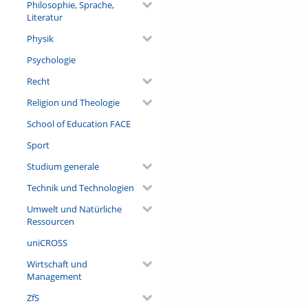
Philosophie, Sprache,
Literatur
Physik
Psychologie
Recht
Religion und Theologie
School of Education FACE
Sport
Studium generale
Technik und Technologien
Umwelt und Natürliche
Ressourcen
uniCROSS
Wirtschaft und
Management
ZfS