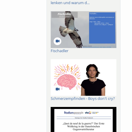
lenken und warum d...
Fischadler
Schmerzempfinden - Boys don't cry?