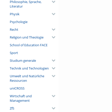
Philosophie, Sprache,
Literatur
Physik
Psychologie
Recht
Religion und Theologie
School of Education FACE
Sport
Studium generale
Technik und Technologien
Umwelt und Natürliche
Ressourcen
uniCROSS
Wirtschaft und
Management
ZfS